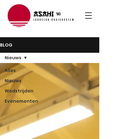
BLOG
Nieuws
Alles
Nieuws
Wedstrijden
Evenementen